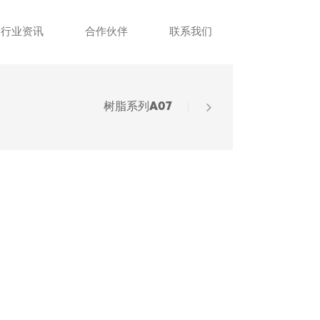
行业资讯
合作伙伴
联系我们
树脂系列A07