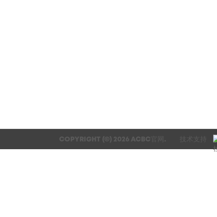
COPYRIGHT (©) 2026 ACBC官网.
技术支持