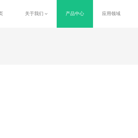
页
关于我们
产品中心
应用领域